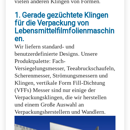
Lebensmittelfilmfolienmaschin
en.
Wir liefern standard- und
benutzerdefinierte Designs. Unsere
Produktpalette: Fach-
Versiegelungsmesser, Teeabruckschaufeln,
Scherenmesser, Strömungsmessern und
Klingen, vertikale Form Fill-Dichtung
(VFFs) Messer sind nur einige der
Verpackungsklingen, die wir herstellen
und einem Große Auswahl an
Verpackungsherstellern und Wandlern.