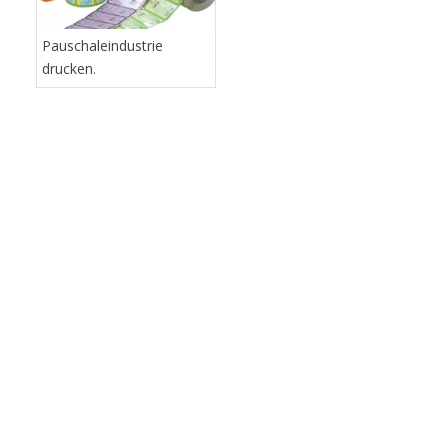
benutzerdefinierte Klingen erstellen, die
Sie möglicherweise benötigen.