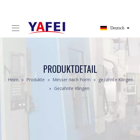
Deutsch
PRODUKTDETAIL
Heim
»
Produkte
»
Messer nach Form
»
gezahnte Klingen
»
Gezahnte Klingen