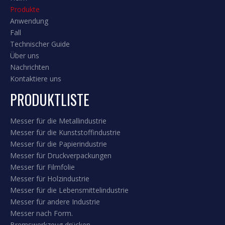
Produkte
Anwendung
Fall
Technischer Guide
Über uns
Nachrichten
Kontaktiere uns
PRODUKTLISTE
Messer für die Metallindustrie
Messer für die Kunststoffindustrie
Messer für die Papierindustrie
Messer für Druckverpackungen
Messer für Filmfolie
Messer für Holzindustrie
Messer für die Lebensmittelindustrie
Messer für andere Industrie
Messer nach Form.
Bremswerkzeug drücken