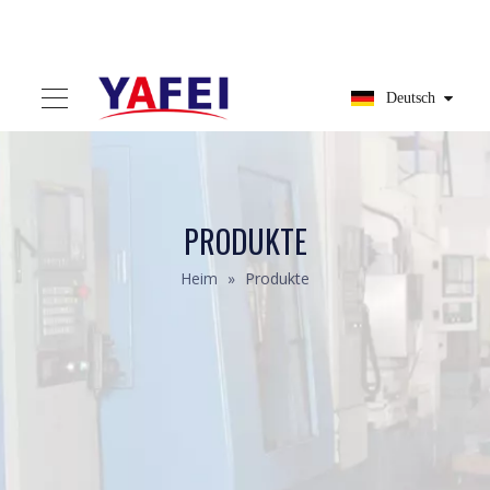
Deutsch
PRODUKTE
Heim
»
Produkte