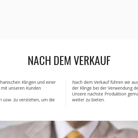
NACH DEM VERKAUF
hanischen Klingen und einer
Nach dem Verkauf führen wir auc
 mit unseren Kunden
der Klinge bei der Verwendung de
Unsere nächste Produktion gemä
n usw. zu verstehen, um die
weiter zu bieten.