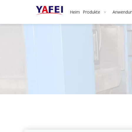
Heim
Produkte
Anwendu