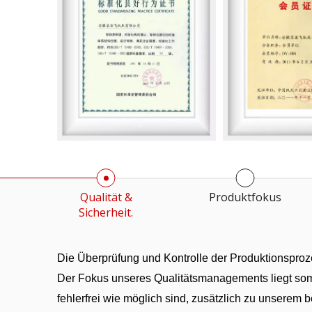
Qualität &
Produktfokus
Sicherheit.
Die Überprüfung und Kontrolle der Produktionsproze
Der Fokus unseres Qualitätsmanagements liegt somi
fehlerfrei wie möglich sind, zusätzlich zu unsere