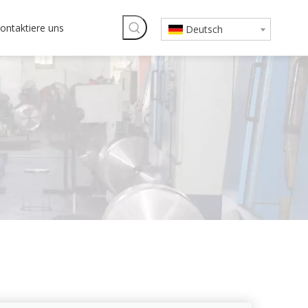
ontaktiere uns
Deutsch