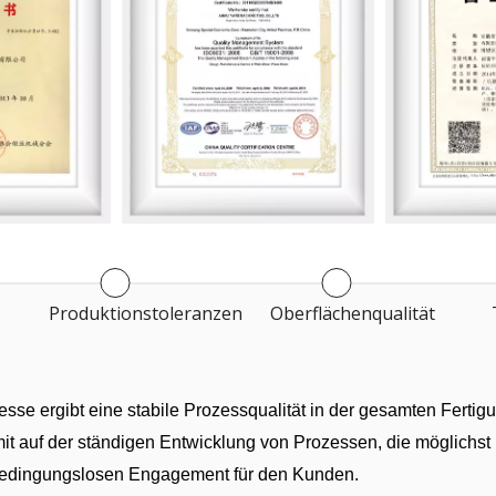
Produktionstoleranzen
Oberflächenqualität
sse ergibt eine stabile Prozessqualität in der gesamten Fertig
t auf der ständigen Entwicklung von Prozessen, die möglichst
m bedingungslosen Engagement für den Kunden.