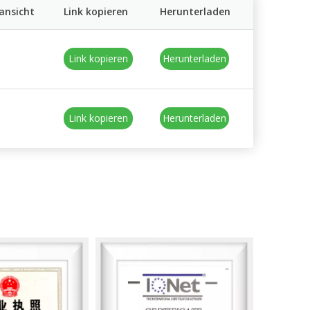
ansicht
Link kopieren
Herunterladen
Link kopieren
Herunterladen
Link kopieren
Herunterladen