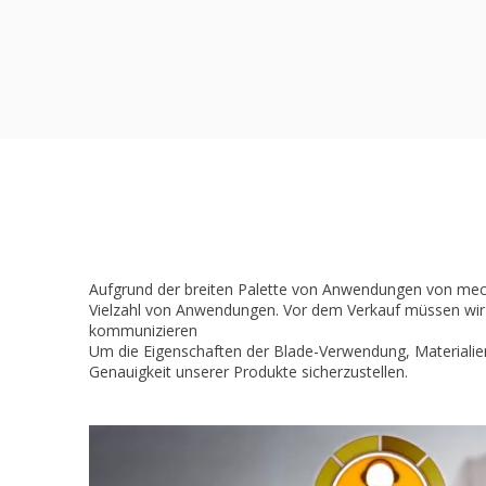
Aufgrund der breiten Palette von Anwendungen von mec
Vielzahl von Anwendungen. Vor dem Verkauf müssen wir
kommunizieren
Um die Eigenschaften der Blade-Verwendung, Materialie
Genauigkeit unserer Produkte sicherzustellen.