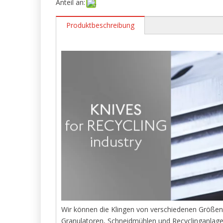
Anteil an:
Produktbeschreibung
Wir können die Klingen von verschiedenen Größen
Granulatoren, Schneidmühlen und Recyclinganlage