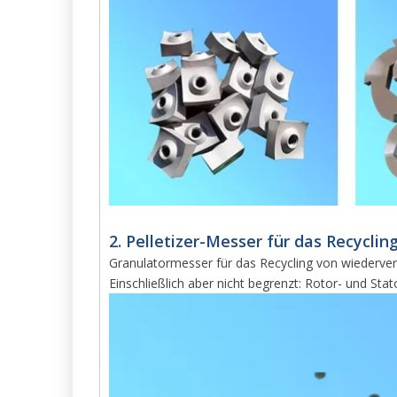
2. Pelletizer-Messer für das Recycli
Granulatormesser für das Recycling von wiederver
Einschließlich aber nicht begrenzt: Rotor- und Sta