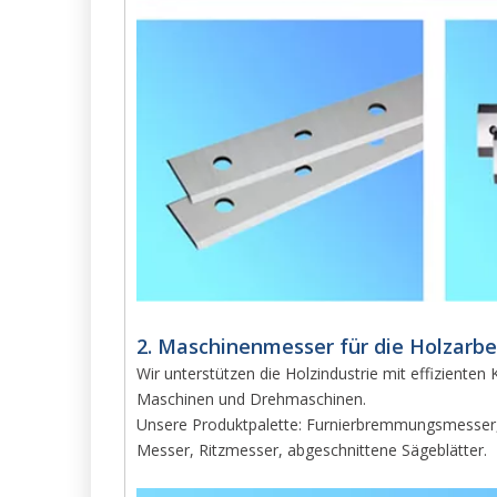
2. Maschinenmesser für die Holzarbei
Wir unterstützen die Holzindustrie mit effizienten
Maschinen und Drehmaschinen.
Unsere Produktpalette: Furnierbremmungsmesser, 
Messer, Ritzmesser, abgeschnittene Sägeblätter.