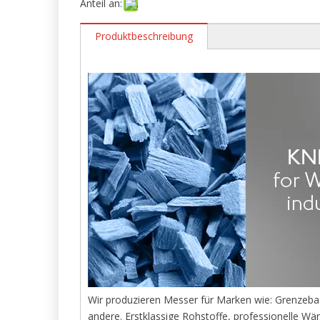
Anteil an:
Produktbeschreibung
Wir produzieren Messer für Marken wie: Grenze
andere. Erstklassige Rohstoffe, professionelle Wä