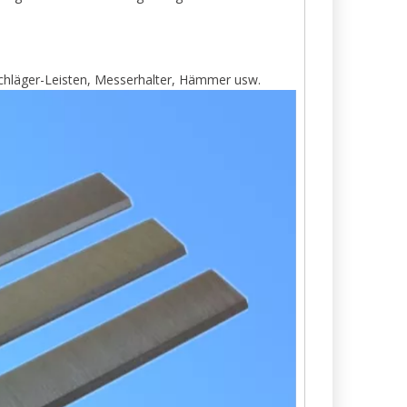
hläger-Leisten, Messerhalter, Hämmer usw.