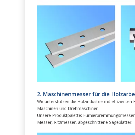
2. Maschinenmesser für die Holzarbei
Wir unterstützen die Holzindustrie mit effizienten
Maschinen und Drehmaschinen.
Unsere Produktpalette: Furnierbremmungsmesser, 
Messer, Ritzmesser, abgeschnittene Sägeblätter.