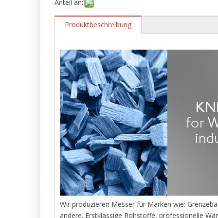
Anteil an:
Produktbeschreibung
Wir produzieren Messer für Marken wie: Grenze
andere. Erstklassige Rohstoffe, professionelle Wä