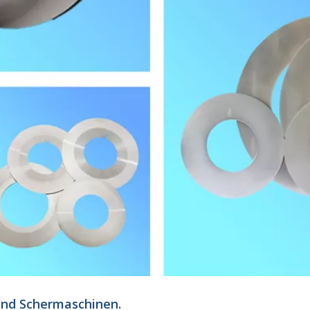
 und Schermaschinen.