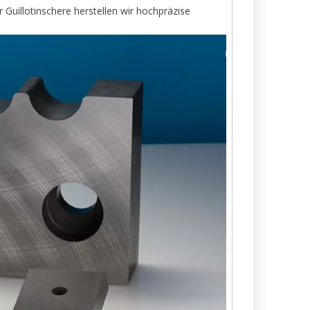
 Guillotinschere herstellen wir hochpräzise