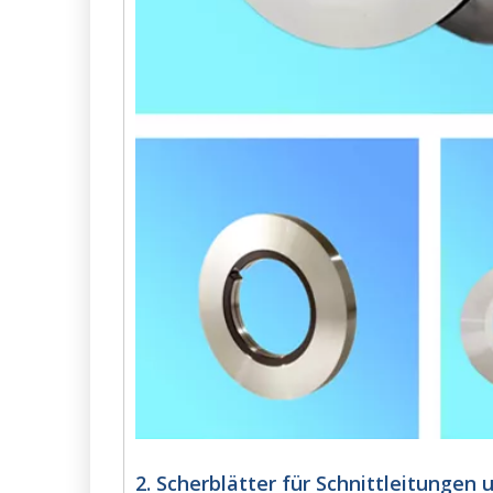
2. Scherblätter für Schnittleitungen