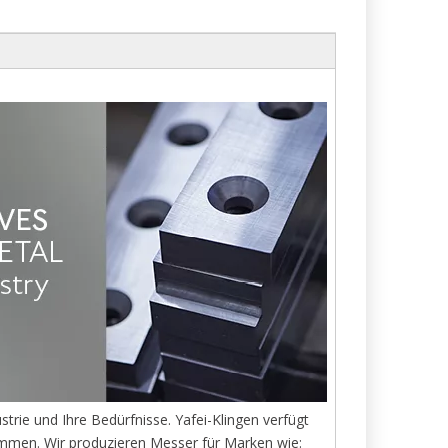
strie und Ihre Bedürfnisse. Yafei-Klingen verfügt
immen. Wir produzieren Messer für Marken wie: