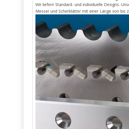
Wir liefern Standard- und individuelle Designs. Un
Messer und Scherblätter mit einer Länge von bis