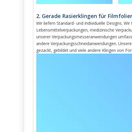
2. Gerade Rasierklingen für Filmfol
Wir liefern Standard- und individuelle Designs. Wir
Lebensmittelverpackungen, medizinische Verpackung
unserer Verpackungsmesseranwendungen umfassen Pe
andere Verpackungsschneidanwendungen. Unsere Kun
gezackt, gebildet und viele andere Klingen von Fo