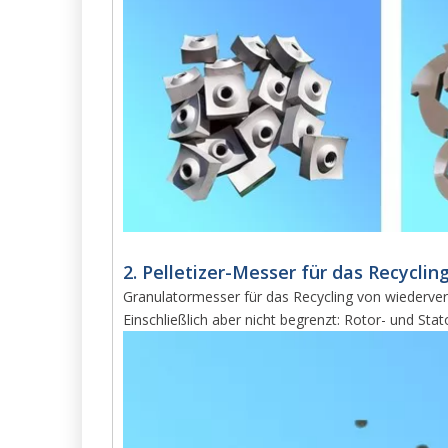
2. Pelletizer-Messer für das Recycli
Granulatormesser für das Recycling von wiederver
Einschließlich aber nicht begrenzt: Rotor- und Sta