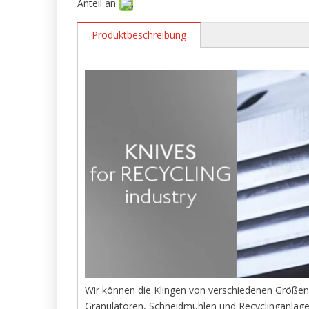
Anteil an:
Produktbeschreibung
Wir können die Klingen von verschiedenen Größen
Granulatoren, Schneidmühlen und Recyclinganlage