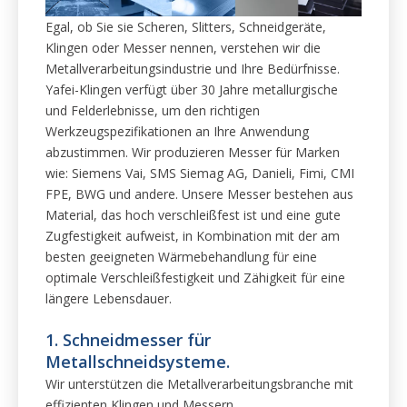
Egal, ob Sie sie Scheren, Slitters, Schneidgeräte,
Klingen oder Messer nennen, verstehen wir die
Metallverarbeitungsindustrie und Ihre Bedürfnisse.
Yafei-Klingen verfügt über 30 Jahre metallurgische
und Felderlebnisse, um den richtigen
Werkzeugspezifikationen an Ihre Anwendung
abzustimmen. Wir produzieren Messer für Marken
wie: Siemens Vai, SMS Siemag AG, Danieli, Fimi, CMI
FPE, BWG und andere. Unsere Messer bestehen aus
Material, das hoch verschleißfest ist und eine gute
Zugfestigkeit aufweist, in Kombination mit der am
besten geeigneten Wärmebehandlung für eine
optimale Verschleißfestigkeit und Zähigkeit für eine