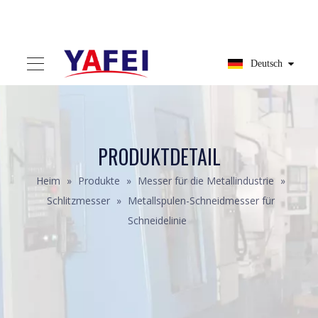
Deutsch
PRODUKTDETAIL
Heim
»
Produkte
»
Messer für die Metallindustrie
»
Schlitzmesser
»
Metallspulen-Schneidmesser für
Schneidelinie