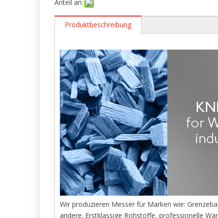
Anteil an:
Produktbeschreibung
Wir produzieren Messer für Marken wie: Grenze
andere. Erstklassige Rohstoffe, professionelle Wä