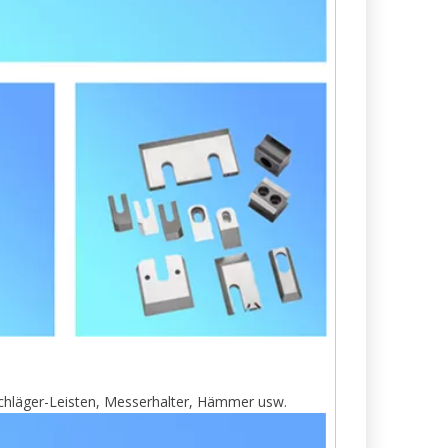
hläger-Leisten, Messerhalter, Hämmer usw.