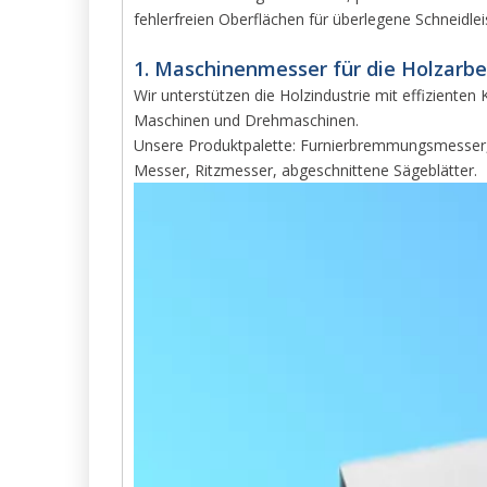
fehlerfreien Oberflächen für überlegene Schneidle
1. Maschinenmesser für die Holzarbei
Wir unterstützen die Holzindustrie mit effizienten
Maschinen und Drehmaschinen.
Unsere Produktpalette: Furnierbremmungsmesser, 
Messer, Ritzmesser, abgeschnittene Sägeblätter.