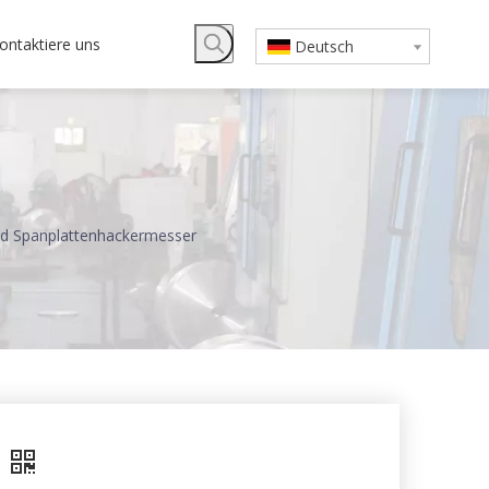
ontaktiere uns
Deutsch
 Spanplattenhackermesser