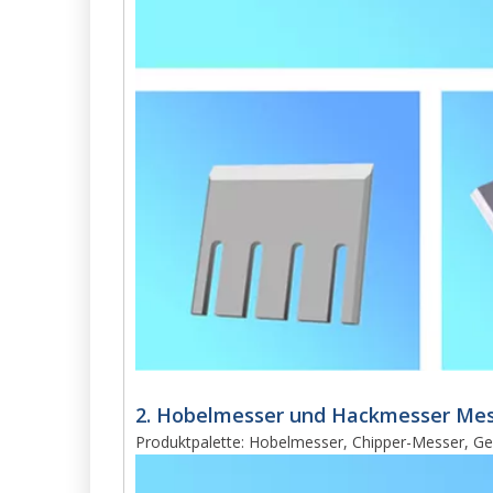
2. Hobelmesser und Hackmesser Mess
Produktpalette: Hobelmesser, Chipper-Messer, 