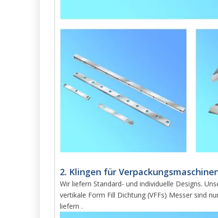
2. Klingen für Verpackungsmaschinen
Wir liefern Standard- und individuelle Designs. 
vertikale Form Fill Dichtung (VFFs) Messer sind n
liefern .