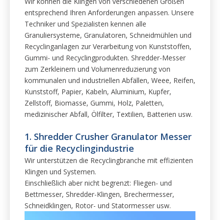
Wir können die Klingen von verschiedenen Größen
entsprechend Ihren Anforderungen anpassen. Unsere
Techniker und Spezialisten kennen alle
Granuliersysteme, Granulatoren, Schneidmühlen und
Recyclinganlagen zur Verarbeitung von Kunststoffen,
Gummi- und Recyclingprodukten. Shredder-Messer
zum Zerkleinern und Volumenreduzierung von
kommunalen und industriellen Abfällen, Weee, Reifen,
Kunststoff, Papier, Kabeln, Aluminium, Kupfer,
Zellstoff, Biomasse, Gummi, Holz, Paletten,
medizinischer Abfall, Ölfilter, Textilien, Batterien usw.
1. Shredder Crusher Granulator Messer
für die Recyclingindustrie