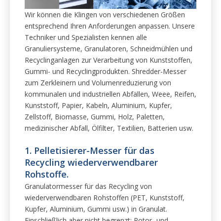
Wir können die Klingen von verschiedenen Größen
entsprechend Ihren Anforderungen anpassen. Unsere
Techniker und Spezialisten kennen alle
Granuliersysteme, Granulatoren, Schneidmühlen und
Recyclinganlagen zur Verarbeitung von Kunststoffen,
Gummi- und Recyclingprodukten. Shredder-Messer
zum Zerkleinern und Volumenreduzierung von
kommunalen und industriellen Abfällen, Weee, Reifen,
Kunststoff, Papier, Kabeln, Aluminium, Kupfer,
Zellstoff, Biomasse, Gummi, Holz, Paletten,
medizinischer Abfall, Ölfilter, Textilien, Batterien usw.
1. Pelletisierer-Messer für das